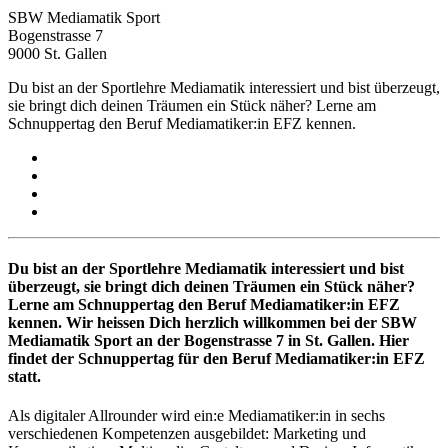
SBW Mediamatik Sport
Bogenstrasse 7
9000 St. Gallen
Du bist an der Sportlehre Mediamatik interessiert und bist überzeugt,
sie bringt dich deinen Träumen ein Stück näher? Lerne am
Schnuppertag den Beruf Mediamatiker:in EFZ kennen.
Du bist an der Sportlehre Mediamatik interessiert und bist
überzeugt, sie bringt dich deinen Träumen ein Stück näher?
Lerne am Schnuppertag den Beruf Mediamatiker:in EFZ
kennen. Wir heissen Dich herzlich willkommen bei der SBW
Mediamatik Sport an der Bogenstrasse 7 in St. Gallen. Hier
findet der Schnuppertag für den Beruf Mediamatiker:in EFZ
statt.
Als digitaler Allrounder wird ein:e Mediamatiker:in in sechs
verschiedenen Kompetenzen ausgebildet: Marketing und