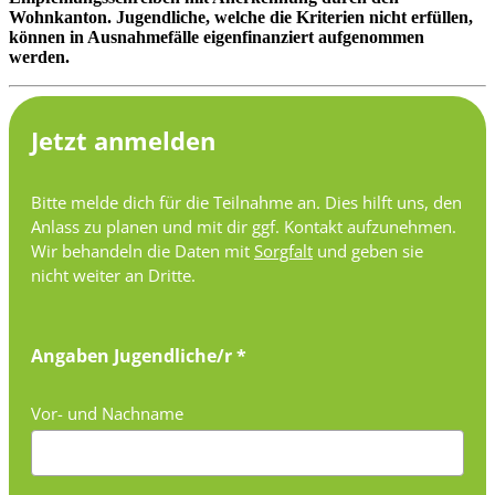
Wohnkanton. Jugendliche, welche die Kriterien nicht erfüllen,
können in Ausnahmefälle eigenfinanziert aufgenommen
werden.