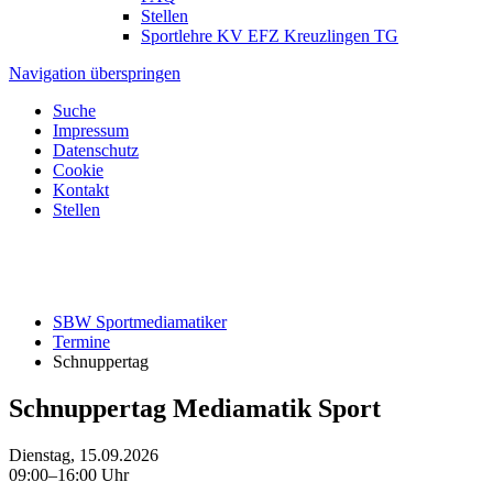
Stellen
Sportlehre KV EFZ Kreuzlingen TG
Navigation überspringen
Suche
Impressum
Datenschutz
Cookie
Kontakt
Stellen
SBW Sportmediamatiker
Termine
Schnuppertag
Schnuppertag Mediamatik Sport
Dienstag, 15.09.2026
09:00–16:00 Uhr