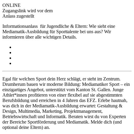
ONLINE
Zugangslink wird vor dem
Anlass zugestellt
Informationsanlass für Jugendliche & Eltern: Wie sieht eine
Mediamatik-Ausbildung für Sporttalente bei uns aus? Wir
informieren über alle wichtigen Details.
Egal für welchen Sport dein Herz schlägt, er steht im Zentrum.
Drumherum bauen wir moderne Bildung: Mediamatiker Sport – ein
einzigartiges Angebot, unterstützt vom Kanton St. Gallen. Junge
Athlet*innen profitieren von einer flexibel auf sie abgestimmten
Berufsbildung und erreichen in 4 Jahren das EFZ. Erlebe hautnah,
was dich in der Mediamatik-Ausbildung erwartet: Gestaltung &
Design, Multimedia, Marketing, Projektmanagement,
Betriebswirtschaft und Informatik. Beraten wirst du von Experten
der Bereiche Sportförderung und Mediamatik. Melde dich (und
optional deine Eltern) an.