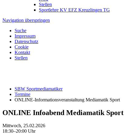
Stellen
Sportlehre KV EFZ Kreuzlingen TG
Navigation überspringen
Suche
Impressum
Datenschutz
Cookie
Kontakt
Stellen
SBW Sportmediamatiker
Termine
ONLINE-Informationsveranstaltung Mediamatik Sport
ONLINE Infoabend Mediamatik Sport
Mittwoch, 25.02.2026
18:30–20:00 Uhr