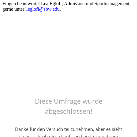
Fragen beantwortet Lea Egloff, Admission und Sportmanagement,
gerne unter
l.egloff@sbw.edu
.