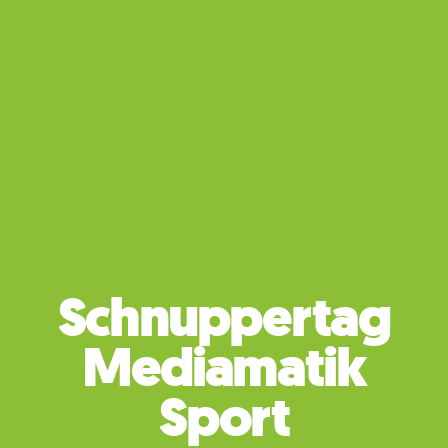
Schnuppertag
Mediamatik
Sport