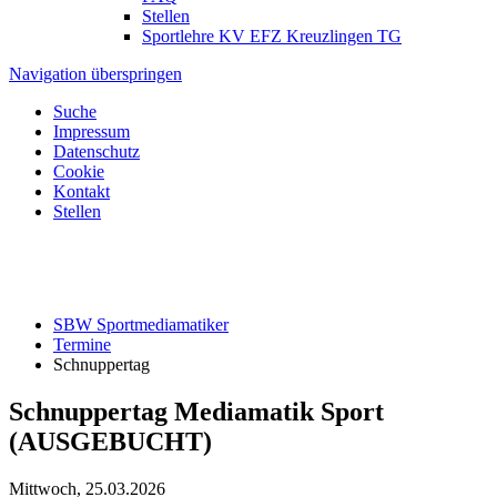
Stellen
Sportlehre KV EFZ Kreuzlingen TG
Navigation überspringen
Suche
Impressum
Datenschutz
Cookie
Kontakt
Stellen
SBW Sportmediamatiker
Termine
Schnuppertag
Schnuppertag Mediamatik Sport
(AUSGEBUCHT)
Mittwoch, 25.03.2026