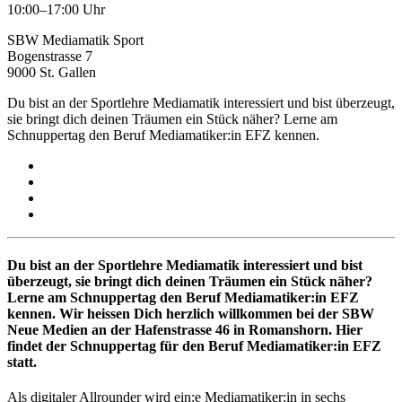
10:00–17:00 Uhr
SBW Mediamatik Sport
Bogenstrasse 7
9000 St. Gallen
Du bist an der Sportlehre Mediamatik interessiert und bist überzeugt,
sie bringt dich deinen Träumen ein Stück näher? Lerne am
Schnuppertag den Beruf Mediamatiker:in EFZ kennen.
Du bist an der Sportlehre Mediamatik interessiert und bist
überzeugt, sie bringt dich deinen Träumen ein Stück näher?
Lerne am Schnuppertag den Beruf Mediamatiker:in EFZ
kennen. Wir heissen Dich herzlich willkommen bei der SBW
Neue Medien an der Hafenstrasse 46 in Romanshorn. Hier
findet der Schnuppertag für den Beruf Mediamatiker:in EFZ
statt.
Als digitaler Allrounder wird ein:e Mediamatiker:in in sechs